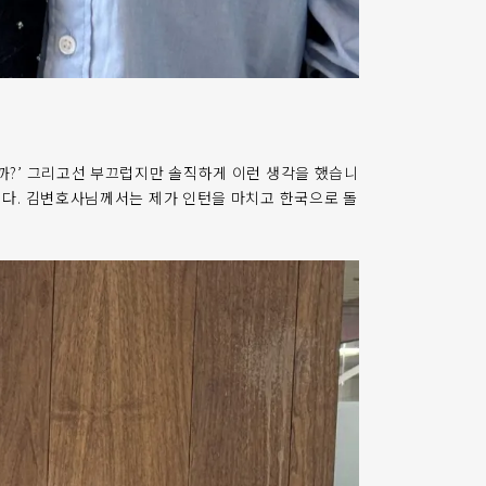
을까?’ 그리고선 부끄럽지만 솔직하게 이런 생각을 했습니
습니다. 김변호사님께서는 제가 인턴을 마치고 한국으로 돌