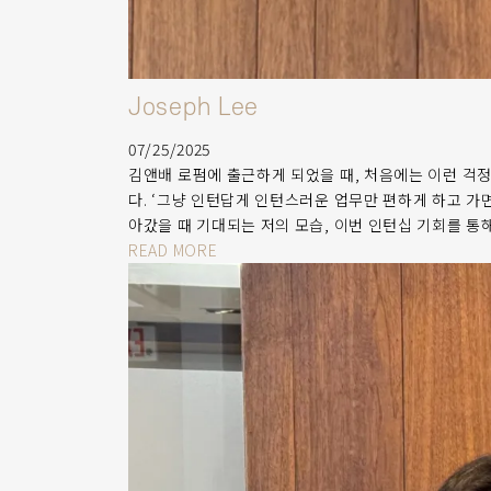
Joseph Lee
07/25/2025
김앤배 로펌에 출근하게 되었을 때, 처음에는 이런 걱정
다. ‘그냥 인턴답게 인턴스러운 업무만 편하게 하고 가
아갔을 때 기대되는 저의 모습, 이번 인턴십 기회를 통
READ MORE