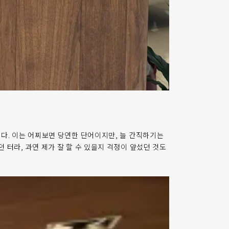
다. 이는 어찌보면 당연한 단어이지만, 늘 간직하기는
터라, 과연 제가 잘 할 수 있을지 걱정이 앞섰던 것도