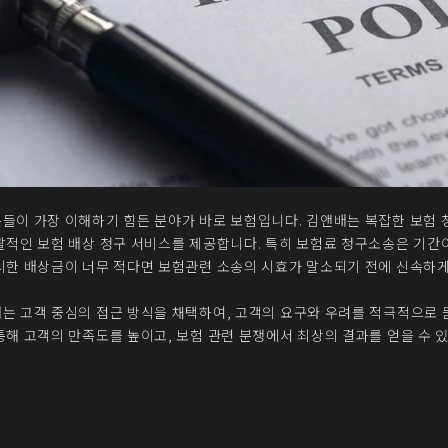
들이 가장 이해하기 힘든 분야가 바로 보험입니다. 김앤배는 복잡한 보험
괄적인 보험 배상 청구 서비스를 제공합니다. 특히 보험료 청구소송은 기간
시한 배상금이 너무 적다면 보험관련 소송의 시효가 말소되기 전에 신속하게
는 고객 중심의 접근 방식을 채택하여, 고객의 요구와 우려를 적극적으로 
통해 고객의 만족도를 높이고, 보험 관련 분쟁에서 최상의 결과를 얻을 수 