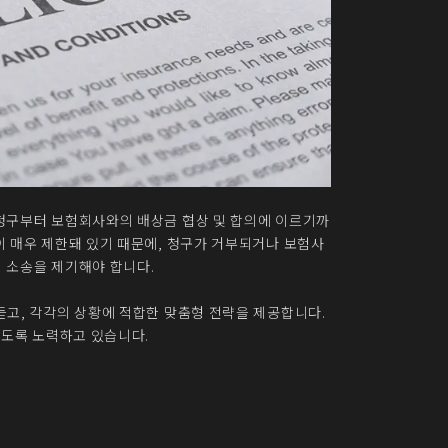
 청구부터 보험회사와의 배상금 협상 및 합의에 이르기까
이 매우 제한돼 있기 때문에, 청구가 거부되거나 보험사
 소송을 제기해야 합니다.
듣고, 각각의 상황에 적합한 맞춤형 전략을 제공합니다.
있도록 노력하고 있습니다.