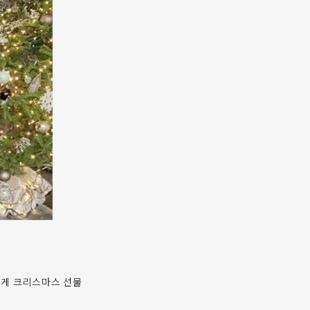
에게 크리스마스 선물