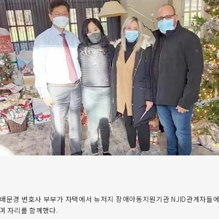
)배문경 변호사 부부가 자택에서 뉴저지 장애아동지원기관 NJID관계자들
하며 자리를 함께했다.