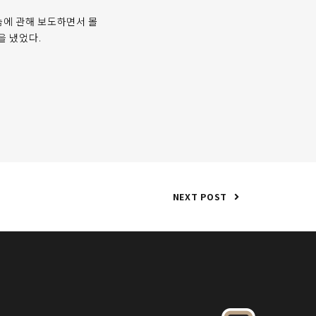
관습에 관해 보도하면서 몰
을 냈었다.
NEXT POST