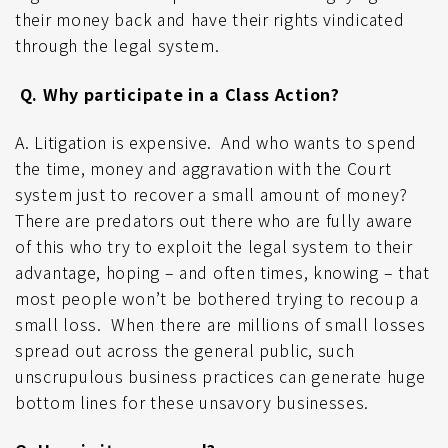
their money back and have their rights vindicated
through the legal system.
Q. Why participate in a Class Action?
A. Litigation is expensive. And who wants to spend
the time, money and aggravation with the Court
system just to recover a small amount of money?
There are predators out there who are fully aware
of this who try to exploit the legal system to their
advantage, hoping – and often times, knowing – that
most people won’t be bothered trying to recoup a
small loss. When there are millions of small losses
spread out across the general public, such
unscrupulous business practices can generate huge
bottom lines for these unsavory businesses.