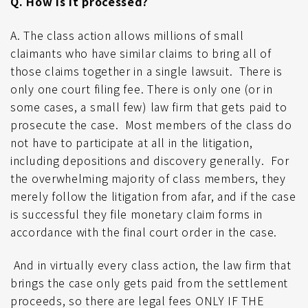
Q. How is it processed?
A. The class action allows millions of small
claimants who have similar claims to bring all of
those claims together in a single lawsuit. There is
only one court filing fee. There is only one (or in
some cases, a small few) law firm that gets paid to
prosecute the case. Most members of the class do
not have to participate at all in the litigation,
including depositions and discovery generally. For
the overwhelming majority of class members, they
merely follow the litigation from afar, and if the case
is successful they file monetary claim forms in
accordance with the final court order in the case.
And in virtually every class action, the law firm that
brings the case only gets paid from the settlement
proceeds, so there are legal fees ONLY IF THE