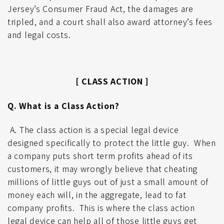
Jersey’s Consumer Fraud Act, the damages are
tripled, and a court shall also awar
d attorney’s fees
and legal costs.
[ CLASS ACTION ]
Q. What is a Class Action?
A.
The class action is a special legal device
designed specifically to protect the little guy. When
a company puts short term profits ahead of its
customers, it may wrongly believe that cheating
millions of little guys out of just a small amount of
money each will, in the aggregate, lead to fat
company profits. This is where the class action
legal device can help all of those little guys get