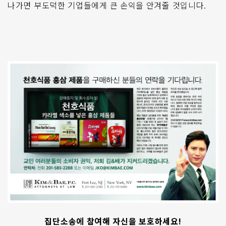
나가면 부도덕한 기업들에게 큰 손익을 안겨줄 것입니다
.
집단소송에 참여해 자신을 보호하세요
!