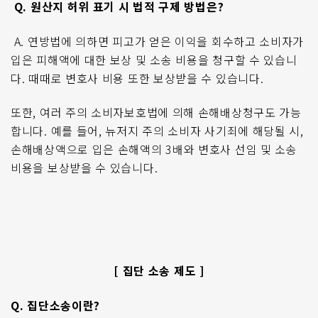
Q.
원산지 허위 표기 시 법적 구제 방법은
?
A.
연방법에 의하면 피고가 얻은 이익을 회수하고 소비자가
입은 피해액에 대한 보상 및 소송 비용을 청구할 수 있습니
다
.
때때로 변호사 비용 또한 보상받을 수 있습니다
.
또한
,
여러 주의 소비자보호법에 의해 손해배상청구도 가능
합니다
.
예를 들어
,
뉴저지 주의 소비자 사기죄에 해당될 시
,
손해배상액으로 입은 손해액의
3
배와 변호사 선임 및 소송
비용을 보상받을 수 있습니다
.
[ 집단 소송 제도 ]
Q.
집단소송이란
?