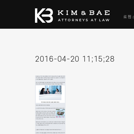
로펌
2016-04-20 11;15;28