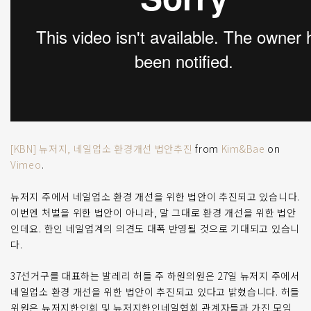
[KBN] 뉴저지, 네일업소 환경개선 법안추진
from
Kim&Bae
on
Vimeo
.
뉴저지 주에서 네일업소 환경 개선을 위한 법안이 추진되고 있습니다.
이번엔 처벌을 위한 법안이 아니라, 말 그대로 환경 개선을 위한 법안
인데요. 한인 네일업계의 의견도 대폭 반영될 것으로 기대되고 있습니
다.
37선거구를 대표하는 발레리 허들 주 하원의원은 27일 뉴저지 주에서
네일업소 환경 개선을 위한 법안이 추진되고 있다고 밝혔습니다. 허들
위원은 뉴저지한인회 및 뉴저지한인네일협회 관계자들과 가진 모임