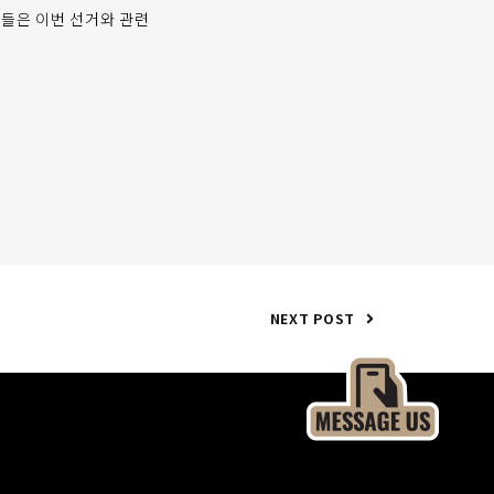
그들은 이번 선거와 관련
NEXT POST